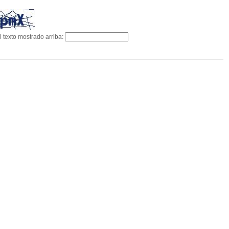
l texto mostrado arriba: