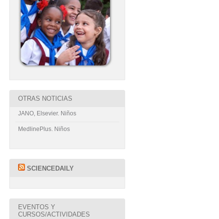
OTRAS NOTICIAS
JANO, Elsevier. Niños
MedlinePlus. Niños
SCIENCEDAILY
EVENTOS Y
CURSOS/ACTIVIDADES