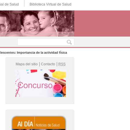
ual de Salud
Biblioteca Virtual de Salud
lescentes: Importancia de la actividad física
Mapa del sitio
│
Contacto
│
RSS