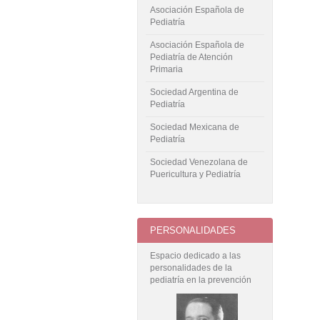
Asociación Española de
Pediatría
Asociación Española de
Pediatría de Atención
Primaria
Sociedad Argentina de
Pediatría
Sociedad Mexicana de
Pediatría
Sociedad Venezolana de
Puericultura y Pediatría
PERSONALIDADES
Espacio dedicado a las
personalidades de la
pediatría en la prevención