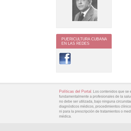
PUERICULTURA CUBANA
EN LAS REDES
Políticas del Portal
. Los contenidos que se 
fundamentalmente a profesionales de la salu
no debe ser utilizada, bajo ninguna circunsta
diagnósticos médicos, procedimientos clínicos
ni para la prescripción de tratamientos o med
médica.