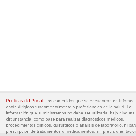
Políticas del Portal
. Los contenidos que se encuentran en Infomed
están dirigidos fundamentalmente a profesionales de la salud. La
información que suministramos no debe ser utilizada, bajo ninguna
circunstancia, como base para realizar diagnósticos médicos,
procedimientos clínicos, quirúrgicos o análisis de laboratorio, ni par
prescripción de tratamientos o medicamentos, sin previa orientació