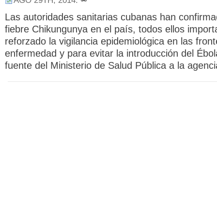
AGO 29TH, 2014
.
Las autoridades sanitarias cubanas han confirm
fiebre Chikungunya en el país, todos ellos impor
reforzado la vigilancia epidemiológica en las fron
enfermedad y para evitar la introducción del Ébol
fuente del Ministerio de Salud Pública a la agen