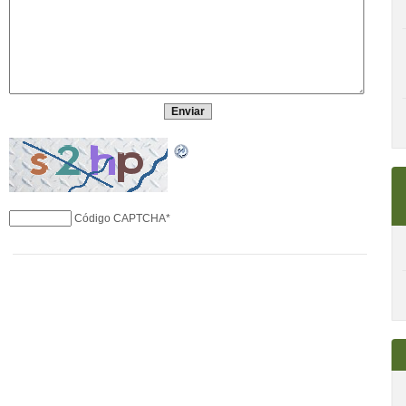
Código CAPTCHA
*