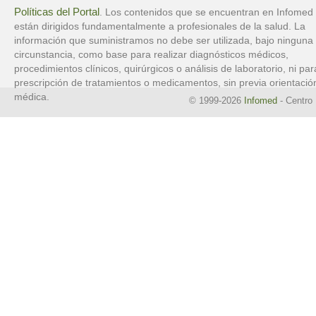
Políticas del Portal
. Los contenidos que se encuentran en Infomed
están dirigidos fundamentalmente a profesionales de la salud. La
información que suministramos no debe ser utilizada, bajo ninguna
circunstancia, como base para realizar diagnósticos médicos,
procedimientos clínicos, quirúrgicos o análisis de laboratorio, ni par
prescripción de tratamientos o medicamentos, sin previa orientació
médica.
© 1999-2026
Infomed
- Centro