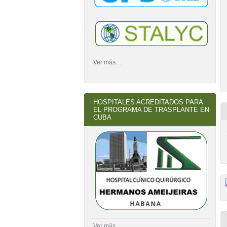
Ver más…
HOSPITALES ACREDITADOS PARA
EL PROGRAMA DE TRASPLANTE EN
CUBA
Ver más…