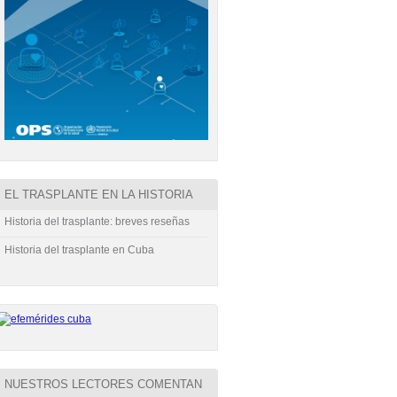
EL TRASPLANTE EN LA HISTORIA
Historia del trasplante: breves reseñas
Historia del trasplante en Cuba
NUESTROS LECTORES COMENTAN