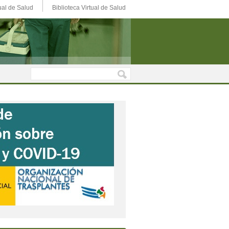
ual de Salud
Biblioteca Virtual de Salud