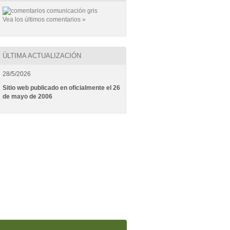
Vea los últimos comentarios »
ÚLTIMA ACTUALIZACIÓN
28/5/2026
Sitio web publicado en oficialmente el 26
de mayo de 2006