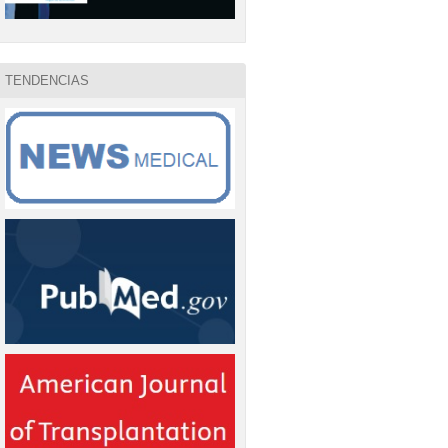
TENDENCIAS