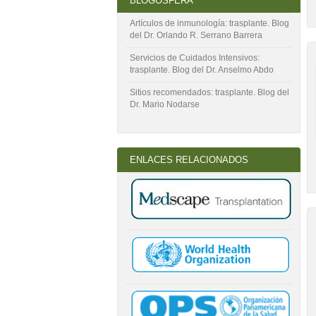
BLOGOSFERA
Artículos de inmunología: trasplante. Blog
del Dr. Orlando R. Serrano Barrera
Servicios de Cuidados Intensivos:
trasplante. Blog del Dr. Anselmo Abdo
Sitios recomendados: trasplante. Blog del
Dr. Mario Nodarse
ENLACES RELACIONADOS