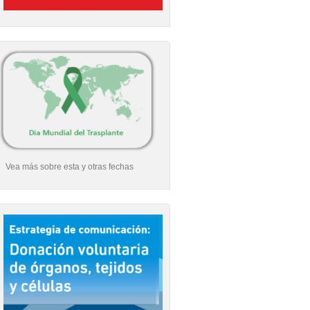
Vea más sobre esta y otras fechas