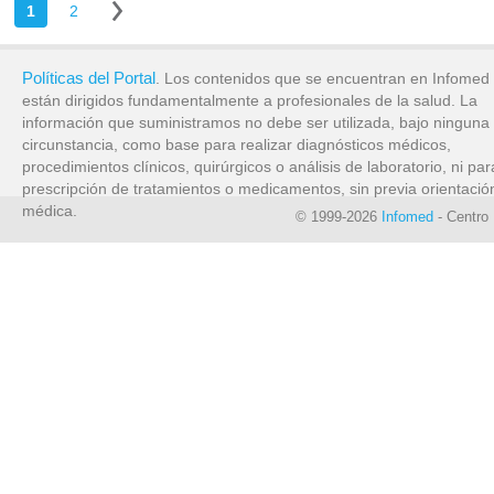
1
2
Políticas del Portal
. Los contenidos que se encuentran en Infomed
están dirigidos fundamentalmente a profesionales de la salud. La
información que suministramos no debe ser utilizada, bajo ninguna
circunstancia, como base para realizar diagnósticos médicos,
procedimientos clínicos, quirúrgicos o análisis de laboratorio, ni par
prescripción de tratamientos o medicamentos, sin previa orientació
médica.
© 1999-2026
Infomed
- Centro