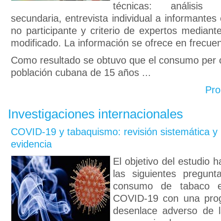
técnicas: análisis
secundaria, entrevista individual a informantes
no participante y criterio de expertos mediant
modificado. La información se ofrece en frecuen
Como resultado se obtuvo que el consumo per c
población cubana de 15 años ...
Pro
Investigaciones internacionales
COVID-19 y tabaquismo: revisión sistemática y 
evidencia
El objetivo del estudio 
las siguientes pregunt
consumo de tabaco e
COVID-19 con una prog
desenlace adverso de 