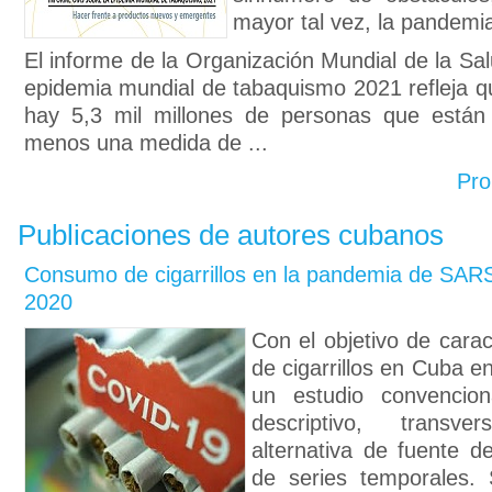
mayor tal vez, la pandem
El informe de la Organización Mundial de la Sa
epidemia mundial de tabaquismo 2021 refleja qu
hay 5,3 mil millones de personas que están 
menos una medida de ...
Pro
Publicaciones de autores cubanos
Consumo de cigarrillos en la pandemia de SA
2020
Con el objetivo de cara
de cigarrillos en Cuba en
un estudio convenciona
descriptivo, transve
alternativa de fuente 
de series temporales.