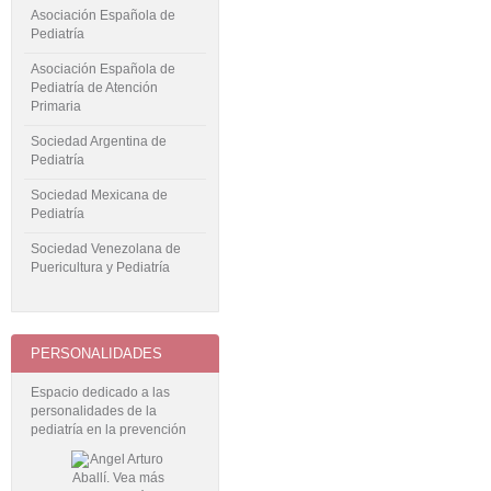
Asociación Española de
Pediatría
Asociación Española de
Pediatría de Atención
Primaria
Sociedad Argentina de
Pediatría
Sociedad Mexicana de
Pediatría
Sociedad Venezolana de
Puericultura y Pediatría
PERSONALIDADES
Espacio dedicado a las
personalidades de la
pediatría en la prevención