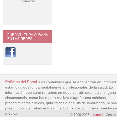
PUERICULTURA CUBANA
EN LAS REDES
Políticas del Portal
. Los contenidos que se encuentran en Infomed
están dirigidos fundamentalmente a profesionales de la salud. La
información que suministramos no debe ser utilizada, bajo ninguna
circunstancia, como base para realizar diagnósticos médicos,
procedimientos clínicos, quirúrgicos o análisis de laboratorio, ni par
prescripción de tratamientos o medicamentos, sin previa orientació
médica.
© 1999-2026
Infomed
- Centro