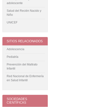
adolescente
Salud del Recién Nacido y
Niño
UNICEF
SITIOS RELACIONADOS
Adolescencia
Pediatría
Prevención del Maltrato
Infantil
Red Nacional de Enfermería
en Salud Infantil
SOCIEDADES
CIENTÍFICAS