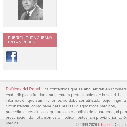
PUERICULTURA CUBANA
EN LAS REDES
Políticas del Portal
. Los contenidos que se encuentran en Infomed
están dirigidos fundamentalmente a profesionales de la salud. La
información que suministramos no debe ser utilizada, bajo ninguna
circunstancia, como base para realizar diagnósticos médicos,
procedimientos clínicos, quirúrgicos o análisis de laboratorio, ni par
prescripción de tratamientos o medicamentos, sin previa orientació
médica.
© 1999-2026
Infomed
- Centro