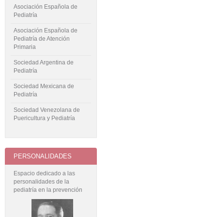
Asociación Española de
Pediatría
Asociación Española de
Pediatría de Atención
Primaria
Sociedad Argentina de
Pediatría
Sociedad Mexicana de
Pediatría
Sociedad Venezolana de
Puericultura y Pediatría
PERSONALIDADES
Espacio dedicado a las
personalidades de la
pediatría en la prevención