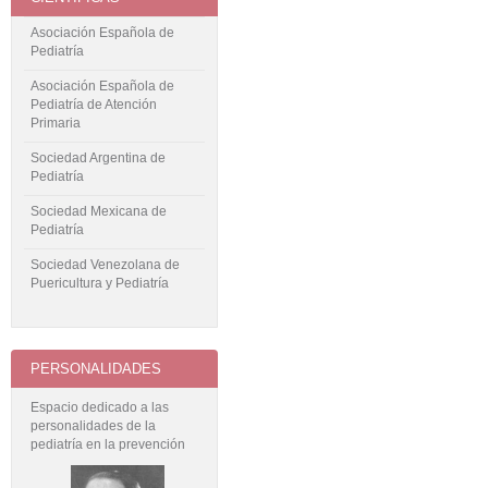
Asociación Española de
Pediatría
Asociación Española de
Pediatría de Atención
Primaria
Sociedad Argentina de
Pediatría
Sociedad Mexicana de
Pediatría
Sociedad Venezolana de
Puericultura y Pediatría
PERSONALIDADES
Espacio dedicado a las
personalidades de la
pediatría en la prevención