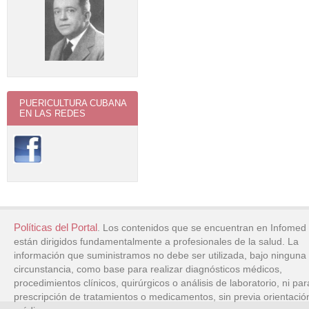
PUERICULTURA CUBANA
EN LAS REDES
Políticas del Portal
. Los contenidos que se encuentran en Infomed
están dirigidos fundamentalmente a profesionales de la salud. La
información que suministramos no debe ser utilizada, bajo ninguna
circunstancia, como base para realizar diagnósticos médicos,
procedimientos clínicos, quirúrgicos o análisis de laboratorio, ni par
prescripción de tratamientos o medicamentos, sin previa orientació