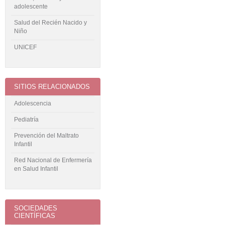
adolescente
Salud del Recién Nacido y
Niño
UNICEF
SITIOS RELACIONADOS
Adolescencia
Pediatría
Prevención del Maltrato
Infantil
Red Nacional de Enfermería
en Salud Infantil
SOCIEDADES
CIENTÍFICAS