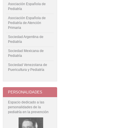
Asociación Española de
Pediatría
Asociación Española de
Pediatría de Atención
Primaria
Sociedad Argentina de
Pediatría
Sociedad Mexicana de
Pediatría
Sociedad Venezolana de
Puericultura y Pediatría
PERSONALIDADES
Espacio dedicado a las
personalidades de la
pediatría en la prevención