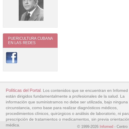
PUERICULTURA CUBANA
EN LAS REDES
Políticas del Portal
. Los contenidos que se encuentran en Infomed
están dirigidos fundamentalmente a profesionales de la salud. La
información que suministramos no debe ser utilizada, bajo ninguna
circunstancia, como base para realizar diagnósticos médicos,
procedimientos clínicos, quirúrgicos o análisis de laboratorio, ni par
prescripción de tratamientos o medicamentos, sin previa orientació
médica.
© 1999-2026
Infomed
- Centro