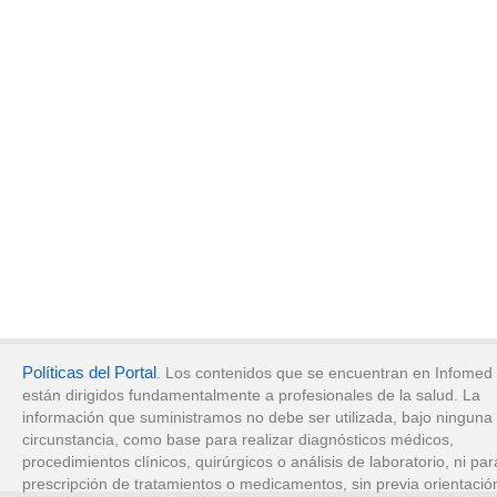
Políticas del Portal
. Los contenidos que se encuentran en Infomed
están dirigidos fundamentalmente a profesionales de la salud. La
información que suministramos no debe ser utilizada, bajo ninguna
circunstancia, como base para realizar diagnósticos médicos,
procedimientos clínicos, quirúrgicos o análisis de laboratorio, ni par
prescripción de tratamientos o medicamentos, sin previa orientació