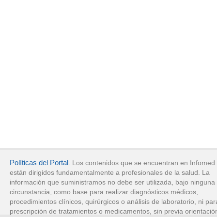
Políticas del Portal
. Los contenidos que se encuentran en Infomed
están dirigidos fundamentalmente a profesionales de la salud. La
información que suministramos no debe ser utilizada, bajo ninguna
circunstancia, como base para realizar diagnósticos médicos,
procedimientos clínicos, quirúrgicos o análisis de laboratorio, ni par
prescripción de tratamientos o medicamentos, sin previa orientació