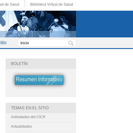
ual de Salud
Biblioteca Virtual de Salud
tio
BOLETÍN
TEMAS EN EL SITIO
Actividades del CICR
Actualidades