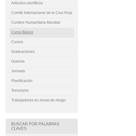
Artículos científicos
Comité Internacional de la Cruz Roja
Cumbre Humanitaria Mundial
Curso Básico
Cursos
Graduaciones
Guerras
Jornada
Planificación
Terrorismo
Trabajadores en zonas de riesgo
BUSCAR POR PALABRAS
CLAVES