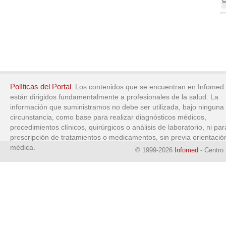
Políticas del Portal
. Los contenidos que se encuentran en Infomed
están dirigidos fundamentalmente a profesionales de la salud. La
información que suministramos no debe ser utilizada, bajo ninguna
circunstancia, como base para realizar diagnósticos médicos,
procedimientos clínicos, quirúrgicos o análisis de laboratorio, ni par
prescripción de tratamientos o medicamentos, sin previa orientació
médica.
© 1999-2026
Infomed
- Centro