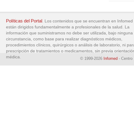
Políticas del Portal
. Los contenidos que se encuentran en Infomed
están dirigidos fundamentalmente a profesionales de la salud. La
información que suministramos no debe ser utilizada, bajo ninguna
circunstancia, como base para realizar diagnósticos médicos,
procedimientos clínicos, quirúrgicos o análisis de laboratorio, ni par
prescripción de tratamientos o medicamentos, sin previa orientació
médica.
© 1999-2026
Infomed
- Centro