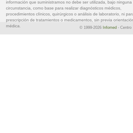
información que suministramos no debe ser utilizada, bajo ninguna
circunstancia, como base para realizar diagnósticos médicos,
procedimientos clínicos, quirúrgicos o análisis de laboratorio, ni par
prescripción de tratamientos o medicamentos, sin previa orientació
médica.
© 1999-2026
Infomed
- Centro