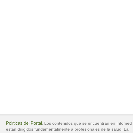
Políticas del Portal
. Los contenidos que se encuentran en Infomed
están dirigidos fundamentalmente a profesionales de la salud. La