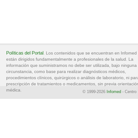
Políticas del Portal
. Los contenidos que se encuentran en Infomed
están dirigidos fundamentalmente a profesionales de la salud. La
información que suministramos no debe ser utilizada, bajo ninguna
circunstancia, como base para realizar diagnósticos médicos,
procedimientos clínicos, quirúrgicos o análisis de laboratorio, ni par
prescripción de tratamientos o medicamentos, sin previa orientació
médica.
© 1999-2026
Infomed
- Centro