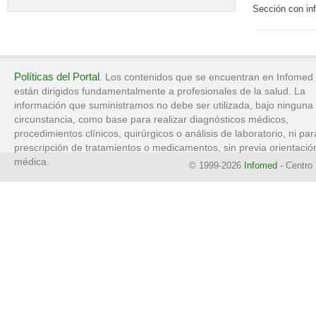
Sección con inf
Políticas del Portal
. Los contenidos que se encuentran en Infomed
están dirigidos fundamentalmente a profesionales de la salud. La
información que suministramos no debe ser utilizada, bajo ninguna
circunstancia, como base para realizar diagnósticos médicos,
procedimientos clínicos, quirúrgicos o análisis de laboratorio, ni par
prescripción de tratamientos o medicamentos, sin previa orientació
médica.
© 1999-2026
Infomed
- Centro