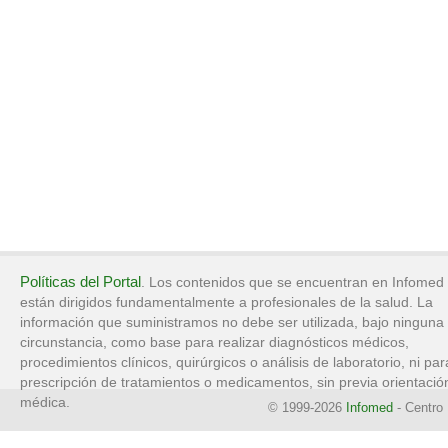
Políticas del Portal
. Los contenidos que se encuentran en Infomed
están dirigidos fundamentalmente a profesionales de la salud. La
información que suministramos no debe ser utilizada, bajo ninguna
circunstancia, como base para realizar diagnósticos médicos,
procedimientos clínicos, quirúrgicos o análisis de laboratorio, ni par
prescripción de tratamientos o medicamentos, sin previa orientació
médica.
© 1999-2026
Infomed
- Centro