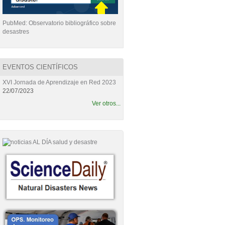
PubMed: Observatorio bibliográfico sobre
desastres
EVENTOS CIENTÍFICOS
XVI Jornada de Aprendizaje en Red 2023
22/07/2023
Ver otros...