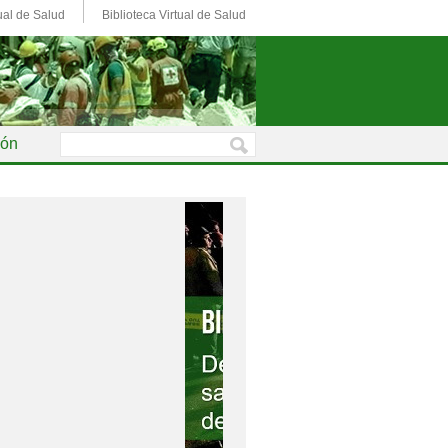
ual de Salud
Biblioteca Virtual de Salud
ión