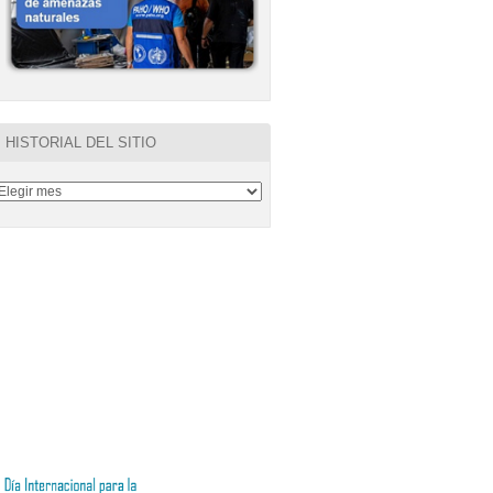
HISTORIAL DEL SITIO