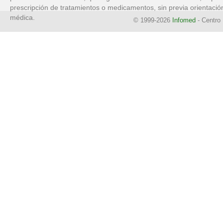
prescripción de tratamientos o medicamentos, sin previa orientació
médica.
© 1999-2026
Infomed
- Centro