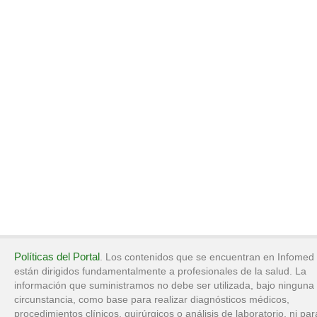
Políticas del Portal
. Los contenidos que se encuentran en Infomed
están dirigidos fundamentalmente a profesionales de la salud. La
información que suministramos no debe ser utilizada, bajo ninguna
circunstancia, como base para realizar diagnósticos médicos,
procedimientos clínicos, quirúrgicos o análisis de laboratorio, ni par