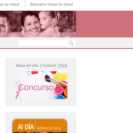
ual de Salud
Biblioteca Virtual de Salud
Mapa del sitio
│
Contacto
│
RSS