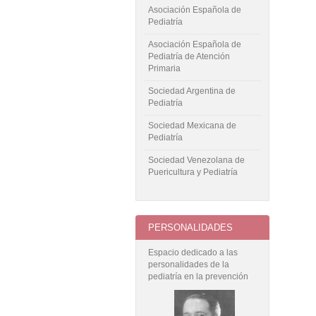
Asociación Española de
Pediatría
Asociación Española de
Pediatría de Atención
Primaria
Sociedad Argentina de
Pediatría
Sociedad Mexicana de
Pediatría
Sociedad Venezolana de
Puericultura y Pediatría
PERSONALIDADES
Espacio dedicado a las
personalidades de la
pediatría en la prevención