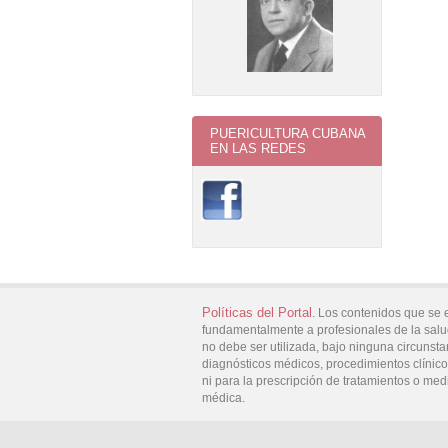
PUERICULTURA CUBANA
EN LAS REDES
Políticas del Portal
. Los contenidos que se 
fundamentalmente a profesionales de la salu
no debe ser utilizada, bajo ninguna circunsta
diagnósticos médicos, procedimientos clínicos
ni para la prescripción de tratamientos o med
médica.