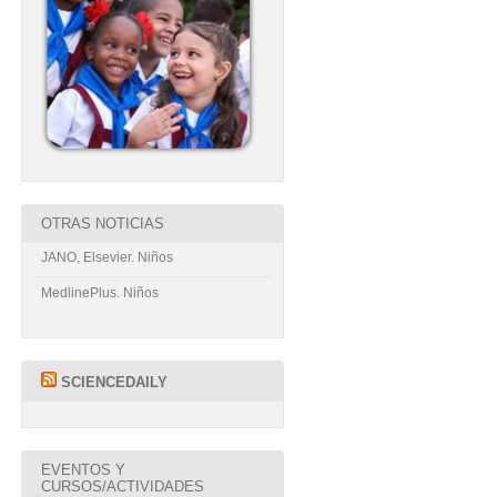
OTRAS NOTICIAS
JANO, Elsevier. Niños
MedlinePlus. Niños
SCIENCEDAILY
EVENTOS Y
CURSOS/ACTIVIDADES