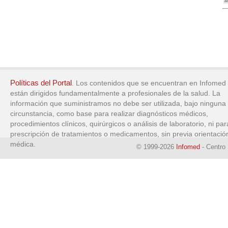
Políticas del Portal
. Los contenidos que se encuentran en Infomed
están dirigidos fundamentalmente a profesionales de la salud. La
información que suministramos no debe ser utilizada, bajo ninguna
circunstancia, como base para realizar diagnósticos médicos,
procedimientos clínicos, quirúrgicos o análisis de laboratorio, ni par
prescripción de tratamientos o medicamentos, sin previa orientació
médica.
© 1999-2026
Infomed
- Centro