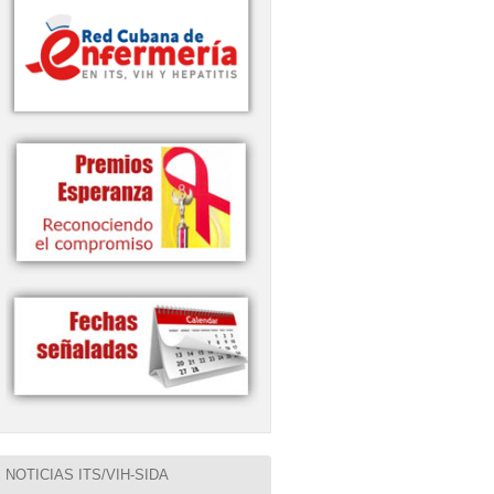
NOTICIAS ITS/VIH-SIDA