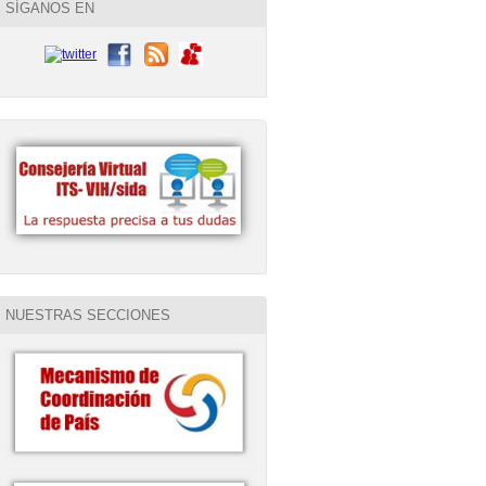
SÍGANOS EN
NUESTRAS SECCIONES