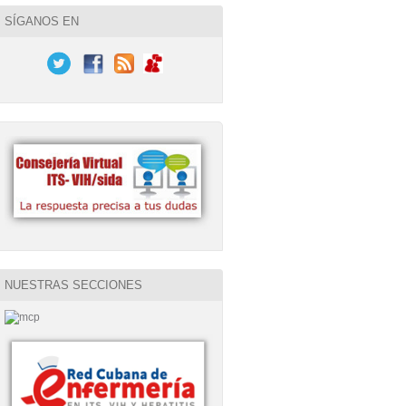
SÍGANOS EN
NUESTRAS SECCIONES