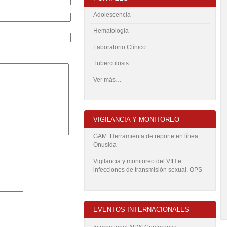
Adolescencia
Hematología
Laboratorio Clínico
Tuberculosis
Ver más…
VIGILANCIA Y MONITOREO
GAM. Herramienta de reporte en línea.
Onusida
Vigilancia y monitoreo del VIH e
infecciones de transmisión sexual. OPS
EVENTOS INTERNACIONALES