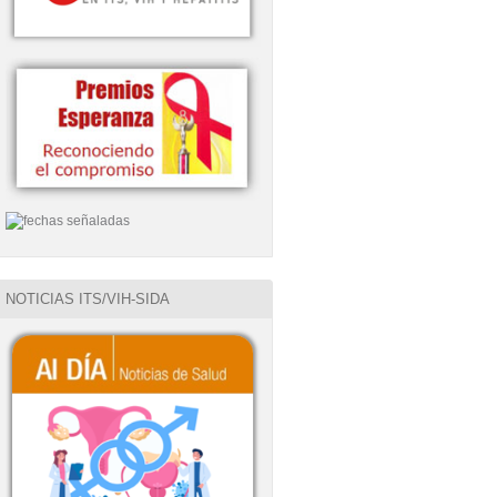
NOTICIAS ITS/VIH-SIDA