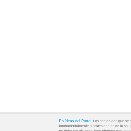
Políticas del Portal
. Los contenidos que se 
fundamentalmente a profesionales de la salu