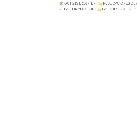
OCT 21ST, 2017
. EN:
PUBLICACIONES DE
RELACIONADO CON:
FACTORES DE RIE