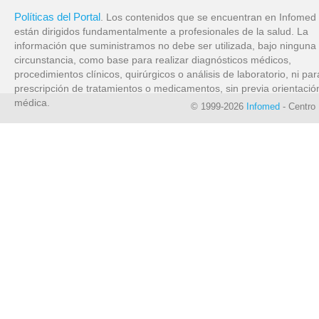
Políticas del Portal
. Los contenidos que se encuentran en Infomed
están dirigidos fundamentalmente a profesionales de la salud. La
información que suministramos no debe ser utilizada, bajo ninguna
circunstancia, como base para realizar diagnósticos médicos,
procedimientos clínicos, quirúrgicos o análisis de laboratorio, ni par
prescripción de tratamientos o medicamentos, sin previa orientació
médica.
© 1999-2026
Infomed
- Centro