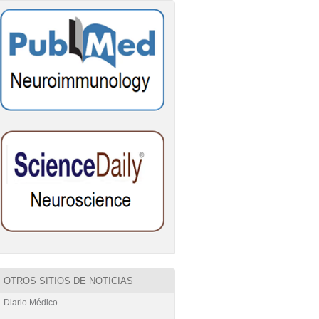
OTROS SITIOS DE NOTICIAS
Diario Médico