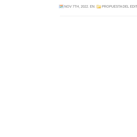
NOV 7TH, 2022
. EN:
PROPUESTA DEL EDI