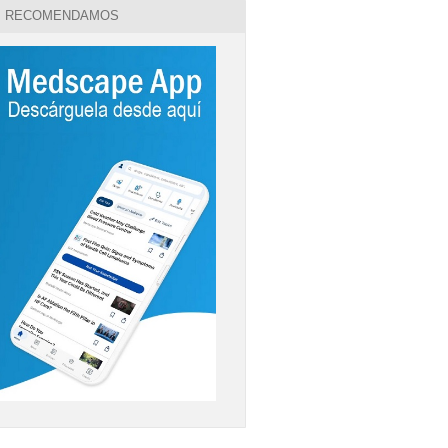
RECOMENDAMOS