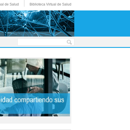
ual de Salud
Biblioteca Virtual de Salud