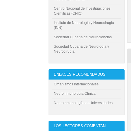
Centro Nacional de Investigaciones
Científicas (CNIC)
Instituto de Neurología y Neurocirugía
(INN)
Sociedad Cubana de Neurociencias
Sociedad Cubana de Neurología y
Neurocirugía
ENLACES RECOMENDADOS
Organismos internacionales
Neuroinmunología Clínica
Neuroinmunología en Universidades
LOS LECTORES COMENTAN