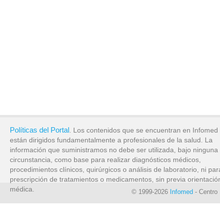
Políticas del Portal
. Los contenidos que se encuentran en Infomed
están dirigidos fundamentalmente a profesionales de la salud. La
información que suministramos no debe ser utilizada, bajo ninguna
circunstancia, como base para realizar diagnósticos médicos,
procedimientos clínicos, quirúrgicos o análisis de laboratorio, ni par
prescripción de tratamientos o medicamentos, sin previa orientació
médica.
© 1999-2026
Infomed
- Centro