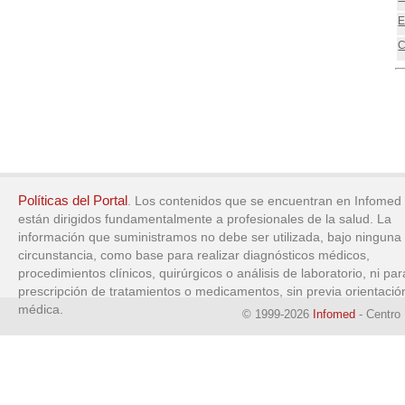
E
C
Políticas del Portal
. Los contenidos que se encuentran en Infomed
están dirigidos fundamentalmente a profesionales de la salud. La
información que suministramos no debe ser utilizada, bajo ninguna
circunstancia, como base para realizar diagnósticos médicos,
procedimientos clínicos, quirúrgicos o análisis de laboratorio, ni par
prescripción de tratamientos o medicamentos, sin previa orientació
médica.
© 1999-2026
Infomed
- Centro