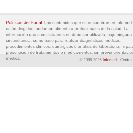
Políticas del Portal
. Los contenidos que se encuentran en Infomed
están dirigidos fundamentalmente a profesionales de la salud. La
información que suministramos no debe ser utilizada, bajo ninguna
circunstancia, como base para realizar diagnósticos médicos,
procedimientos clínicos, quirúrgicos o análisis de laboratorio, ni par
prescripción de tratamientos o medicamentos, sin previa orientació
médica.
© 1999-2026
Infomed
- Centro