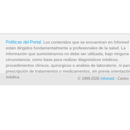
Políticas del Portal
. Los contenidos que se encuentran en Infomed
están dirigidos fundamentalmente a profesionales de la salud. La
información que suministramos no debe ser utilizada, bajo ninguna
circunstancia, como base para realizar diagnósticos médicos,
procedimientos clínicos, quirúrgicos o análisis de laboratorio, ni par
prescripción de tratamientos o medicamentos, sin previa orientació
médica.
© 1999-2026
Infomed
- Centro