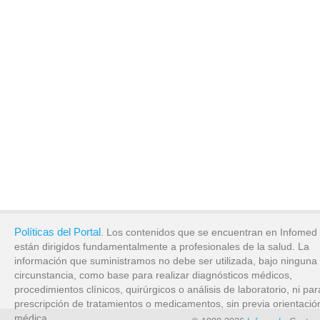
Políticas del Portal
. Los contenidos que se encuentran en Infomed
están dirigidos fundamentalmente a profesionales de la salud. La
información que suministramos no debe ser utilizada, bajo ninguna
circunstancia, como base para realizar diagnósticos médicos,
procedimientos clínicos, quirúrgicos o análisis de laboratorio, ni par
prescripción de tratamientos o medicamentos, sin previa orientació
médica.