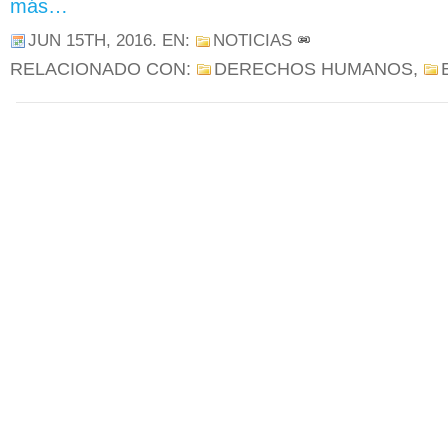
más…
JUN 15TH, 2016
. EN:
NOTICIAS
RELACIONADO CON:
DERECHOS HUMANOS
,