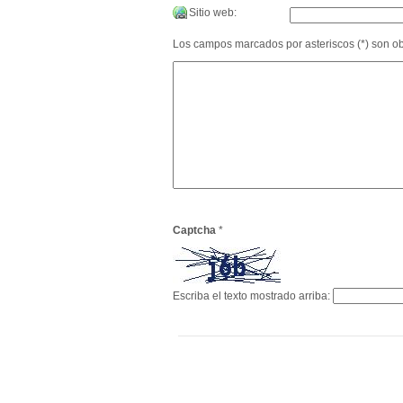
Sitio web:
Los campos marcados por asteriscos (*) son obl
Captcha
*
Escriba el texto mostrado arriba: