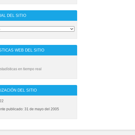
IAL DEL SITIO
STICAS WEB DEL SITIO
stadísticas en tiempo real
IZACIÓN DEL SITIO
22
ente publicado: 31 de mayo del 2005