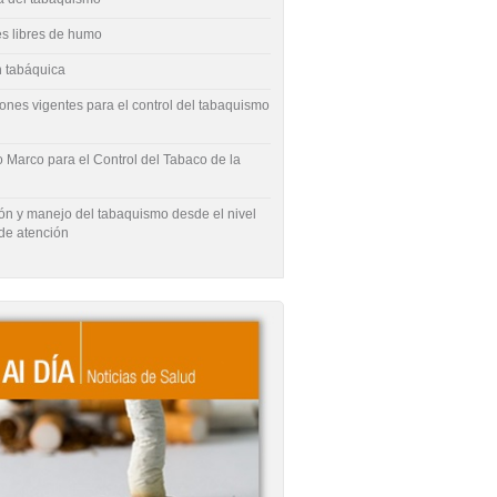
s libres de humo
 tabáquica
ones vigentes para el control del tabaquismo
 Marco para el Control del Tabaco de la
ón y manejo del tabaquismo desde el nivel
de atención