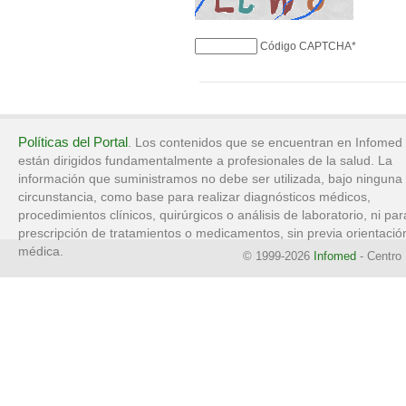
Código CAPTCHA
*
Políticas del Portal
. Los contenidos que se encuentran en Infomed
están dirigidos fundamentalmente a profesionales de la salud. La
información que suministramos no debe ser utilizada, bajo ninguna
circunstancia, como base para realizar diagnósticos médicos,
procedimientos clínicos, quirúrgicos o análisis de laboratorio, ni par
prescripción de tratamientos o medicamentos, sin previa orientació
médica.
© 1999-2026
Infomed
- Centro