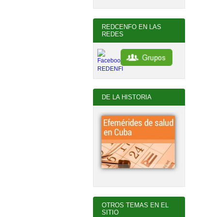
REDCENFO EN LAS
REDES
DE LA HISTORIA
OTROS TEMAS EN EL
SITIO