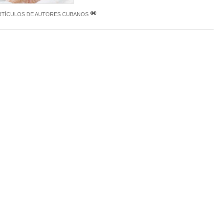
RTÍCULOS DE AUTORES CUBANOS