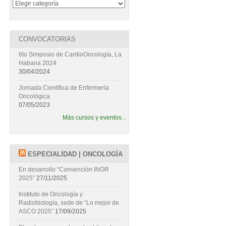
CONVOCATORIAS
6to Simposio de CardioOncología, La
Habana 2024
30/04/2024
Jornada Científica de Enfermería
Oncológica
07/05/2023
Más cursos y eventos...
ESPECIALIDAD | ONCOLOGÍA
En desarrollo “Convención INOR
2025”
27/11/2025
Instituto de Oncología y
Radiobiología, sede de “Lo mejor de
ASCO 2025”
17/09/2025