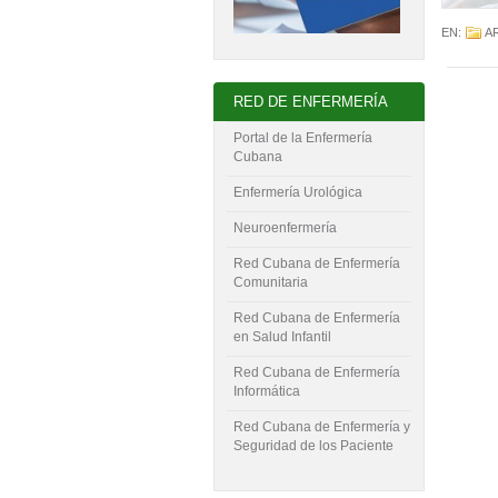
EN:
A
RED DE ENFERMERÍA
Portal de la Enfermería
Cubana
Enfermería Urológica
Neuroenfermería
Red Cubana de Enfermería
Comunitaria
Red Cubana de Enfermería
en Salud Infantil
Red Cubana de Enfermería
Informática
Red Cubana de Enfermería y
Seguridad de los Paciente