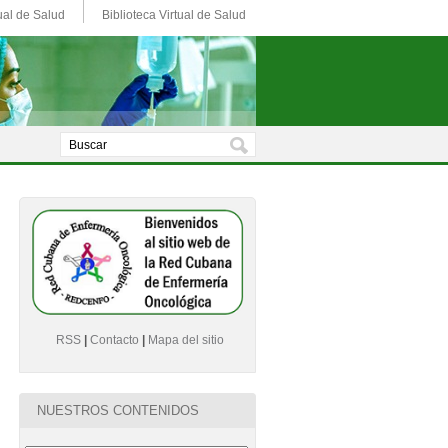
ual de Salud
Biblioteca Virtual de Salud
RSS
|
Contacto
|
Mapa del sitio
NUESTROS CONTENIDOS