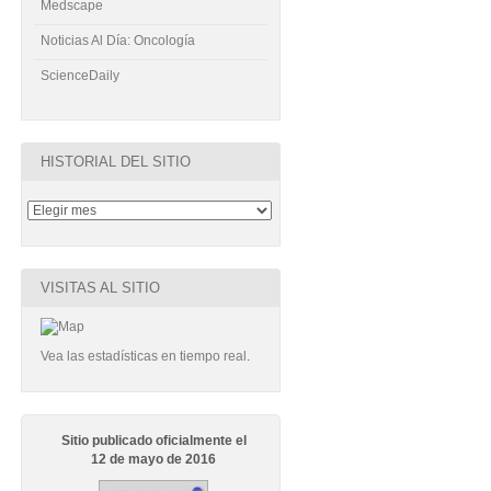
Medscape
Noticias Al Día: Oncología
ScienceDaily
HISTORIAL DEL SITIO
VISITAS AL SITIO
Vea las estadísticas en tiempo real
.
Sitio publicado oficialmente el
12 de mayo de 2016