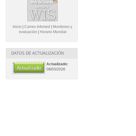
Inicio
|
Correo Infomed
|
Monitoreo y
evaluación
|
Horario Mundial
DATOS DE ACTUALIZACIÓN
Actualizado:
08/03/2026