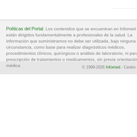
Políticas del Portal
. Los contenidos que se encuentran en Infomed
están dirigidos fundamentalmente a profesionales de la salud. La
información que suministramos no debe ser utilizada, bajo ninguna
circunstancia, como base para realizar diagnósticos médicos,
procedimientos clínicos, quirúrgicos o análisis de laboratorio, ni par
prescripción de tratamientos o medicamentos, sin previa orientació
médica.
© 1999-2026
Infomed
- Centro