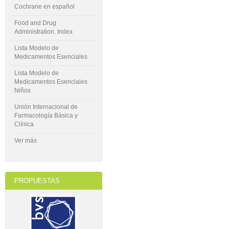
Cochrane en español
Food and Drug
Administration. Index
Lista Modelo de
Medicamentos Esenciales
Lista Modelo de
Medicamentos Esenciales
Niños
Unión Internacional de
Farmacología Básica y
Clínica
Ver más
PROPUESTAS