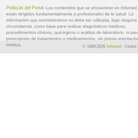
Políticas del Portal
. Los contenidos que se encuentran en Infomed
están dirigidos fundamentalmente a profesionales de la salud. La
información que suministramos no debe ser utilizada, bajo ninguna
circunstancia, como base para realizar diagnósticos médicos,
procedimientos clínicos, quirúrgicos o análisis de laboratorio, ni par
prescripción de tratamientos o medicamentos, sin previa orientació
médica.
© 1999-2026
Infomed
- Centro