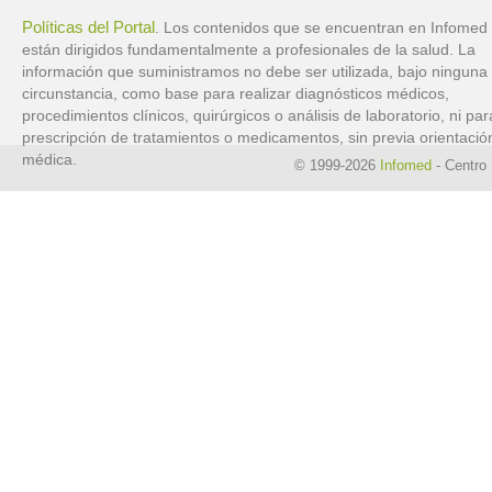
Políticas del Portal
. Los contenidos que se encuentran en Infomed
están dirigidos fundamentalmente a profesionales de la salud. La
información que suministramos no debe ser utilizada, bajo ninguna
circunstancia, como base para realizar diagnósticos médicos,
procedimientos clínicos, quirúrgicos o análisis de laboratorio, ni par
prescripción de tratamientos o medicamentos, sin previa orientació
médica.
© 1999-2026
Infomed
- Centro