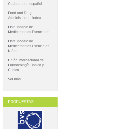
Cochrane en español
Food and Drug
Administration. Index
Lista Modelo de
Medicamentos Esenciales
Lista Modelo de
Medicamentos Esenciales
Niños
Unión Internacional de
Farmacología Básica y
Clínica
Ver más
PROPUESTAS