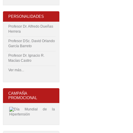
PERSONALIDADES
Profesor Dr. Alfredo Dueñas
Herrera
Profesor DSc. David Orlando
García Barreto
Profesor Dr. Ignacio R.
Macías Castro
Ver más...
CAMPAÑA
PROMOCIONAL