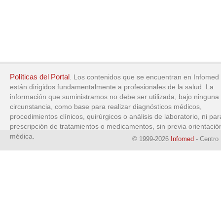
Políticas del Portal
. Los contenidos que se encuentran en Infomed
están dirigidos fundamentalmente a profesionales de la salud. La
información que suministramos no debe ser utilizada, bajo ninguna
circunstancia, como base para realizar diagnósticos médicos,
procedimientos clínicos, quirúrgicos o análisis de laboratorio, ni par
prescripción de tratamientos o medicamentos, sin previa orientació
médica.
© 1999-2026
Infomed
- Centro