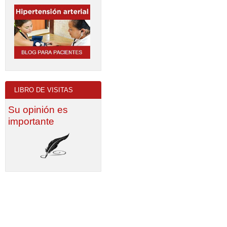
LIBRO DE VISITAS
Su opinión es
importante