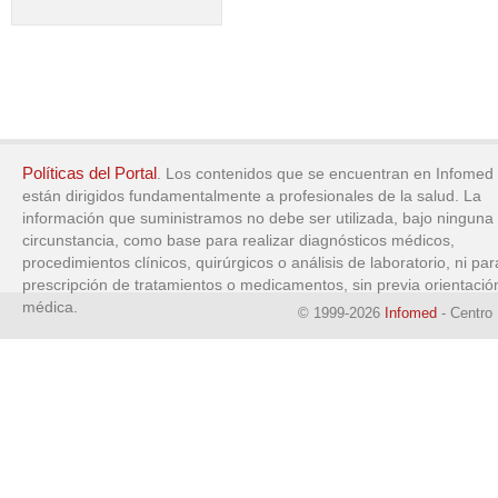
Políticas del Portal
. Los contenidos que se encuentran en Infomed
están dirigidos fundamentalmente a profesionales de la salud. La
información que suministramos no debe ser utilizada, bajo ninguna
circunstancia, como base para realizar diagnósticos médicos,
procedimientos clínicos, quirúrgicos o análisis de laboratorio, ni par
prescripción de tratamientos o medicamentos, sin previa orientació
médica.
© 1999-2026
Infomed
- Centro