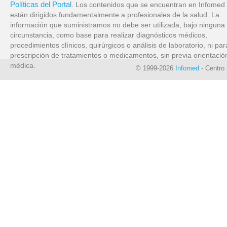
Políticas del Portal
. Los contenidos que se encuentran en Infomed
están dirigidos fundamentalmente a profesionales de la salud. La
información que suministramos no debe ser utilizada, bajo ninguna
circunstancia, como base para realizar diagnósticos médicos,
procedimientos clínicos, quirúrgicos o análisis de laboratorio, ni par
prescripción de tratamientos o medicamentos, sin previa orientació
médica.
© 1999-2026
Infomed
- Centro