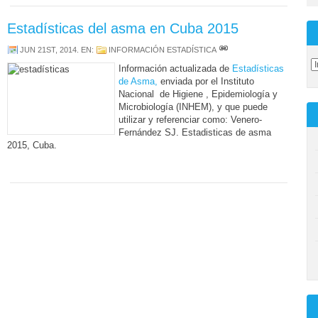
Estadísticas del asma en Cuba 2015
JUN 21ST, 2014
. EN:
INFORMACIÓN ESTADÍSTICA
Información actualizada de
Estadísticas
de Asma,
enviada por el Instituto
Nacional de Higiene , Epidemiología y
Microbiología (INHEM), y que puede
utilizar y referenciar como: Venero-
Fernández SJ. Estadisticas de asma
2015, Cuba.