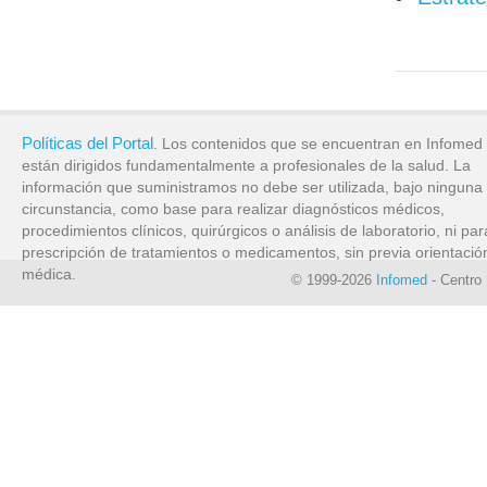
Políticas del Portal
. Los contenidos que se encuentran en Infomed
están dirigidos fundamentalmente a profesionales de la salud. La
información que suministramos no debe ser utilizada, bajo ninguna
circunstancia, como base para realizar diagnósticos médicos,
procedimientos clínicos, quirúrgicos o análisis de laboratorio, ni par
prescripción de tratamientos o medicamentos, sin previa orientació
médica.
© 1999-2026
Infomed
- Centro