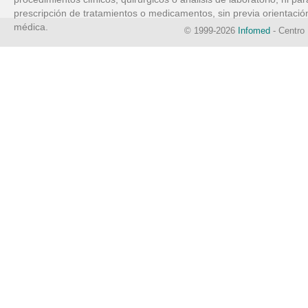
prescripción de tratamientos o medicamentos, sin previa orientació
médica.
© 1999-2026
Infomed
- Centro