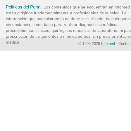
Políticas del Portal
. Los contenidos que se encuentran en Infomed
están dirigidos fundamentalmente a profesionales de la salud. La
información que suministramos no debe ser utilizada, bajo ninguna
circunstancia, como base para realizar diagnósticos médicos,
procedimientos clínicos, quirúrgicos o análisis de laboratorio, ni par
prescripción de tratamientos o medicamentos, sin previa orientació
médica.
© 1999-2026
Infomed
- Centro