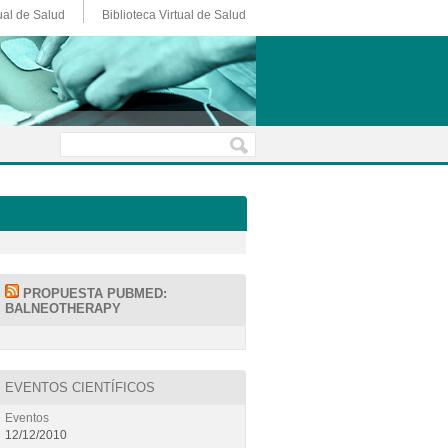
ual de Salud
Biblioteca Virtual de Salud
PROPUESTA PUBMED:
BALNEOTHERAPY
EVENTOS CIENTÍFICOS
Eventos
12/12/2010