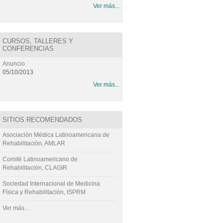
Ver más...
CURSOS, TALLERES Y
CONFERENCIAS
Anuncio
05/10/2013
Ver más...
SITIOS RECOMENDADOS
Asociación Médica Latinoamericana de
Rehabilitación, AMLAR
Comité Latinoamericano de
Rehabilitación, CLAGIR
Sociedad Internacional de Medicina
Física y Rehabilitación, ISPRM
Ver más…