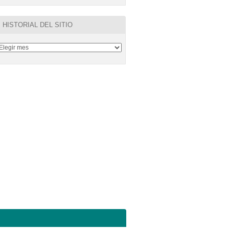
HISTORIAL DEL SITIO