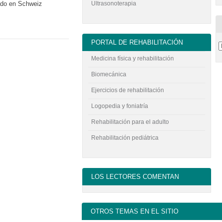
Ultrasonoterapia
cado en Schweiz
PORTAL DE REHABILITACIÓN
Medicina física y rehabilitación
Biomecánica
Ejercicios de rehabilitación
Logopedia y foniatría
Rehabilitación para el adulto
Rehabilitación pediátrica
LOS LECTORES COMENTAN
OTROS TEMAS EN EL SITIO