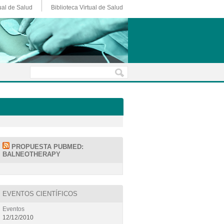
ual de Salud
Biblioteca Virtual de Salud
PROPUESTA PUBMED:
BALNEOTHERAPY
EVENTOS CIENTÍFICOS
Eventos
12/12/2010