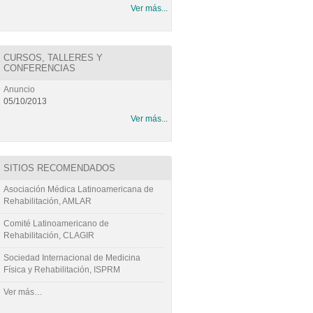
Ver más...
CURSOS, TALLERES Y
CONFERENCIAS
Anuncio
05/10/2013
Ver más...
SITIOS RECOMENDADOS
Asociación Médica Latinoamericana de
Rehabilitación, AMLAR
Comité Latinoamericano de
Rehabilitación, CLAGIR
Sociedad Internacional de Medicina
Física y Rehabilitación, ISPRM
Ver más…