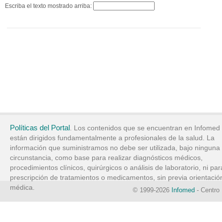
Escriba el texto mostrado arriba:
Políticas del Portal
. Los contenidos que se encuentran en Infomed
están dirigidos fundamentalmente a profesionales de la salud. La
información que suministramos no debe ser utilizada, bajo ninguna
circunstancia, como base para realizar diagnósticos médicos,
procedimientos clínicos, quirúrgicos o análisis de laboratorio, ni par
prescripción de tratamientos o medicamentos, sin previa orientació
médica.
© 1999-2026
Infomed
- Centro