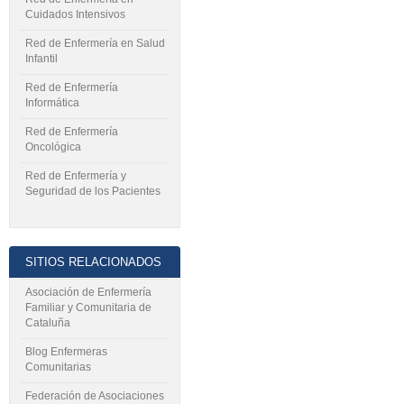
Cuidados Intensivos
Red de Enfermería en Salud
Infantil
Red de Enfermería
Informática
Red de Enfermería
Oncológica
Red de Enfermería y
Seguridad de los Pacientes
SITIOS RELACIONADOS
Asociación de Enfermería
Familiar y Comunitaria de
Cataluña
Blog Enfermeras
Comunitarias
Federación de Asociaciones