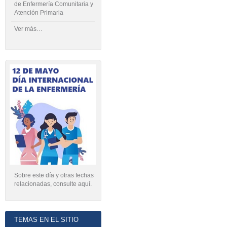
de Enfermería Comunitaria y
Atención Primaria
Ver más…
Sobre este día y otras fechas
relacionadas, consulte aquí
.
TEMAS EN EL SITIO