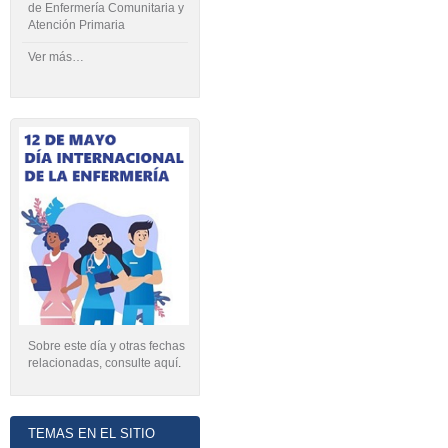
de Enfermería Comunitaria y
Atención Primaria
Ver más…
Sobre este día y otras fechas
relacionadas, consulte aquí
.
TEMAS EN EL SITIO