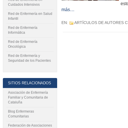
est
Cuidados Intensivos
más…
Red de Enfermería en Salud
Infantil
EN:
ARTÍCULOS DE AUTORES 
Red de Enfermería
Informática
Red de Enfermería
Oncológica
Red de Enfermería y
Seguridad de los Pacientes
SITIOS RELACIONADOS
Asociación de Enfermería
Familiar y Comunitaria de
Cataluña
Blog Enfermeras
Comunitarias
Federación de Asociaciones